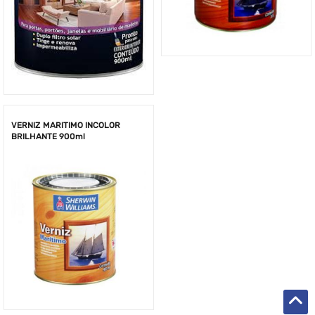
VERNIZ MARITIMO INCOLOR
BRILHANTE 900ml