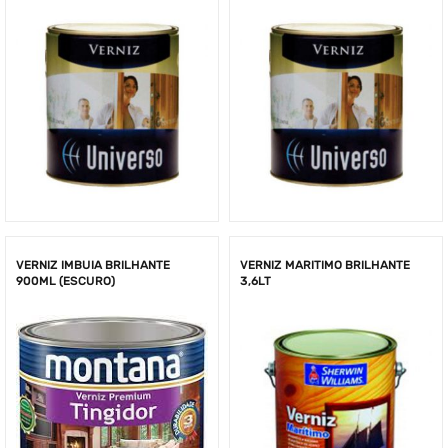
VERNIZ IMBUIA BRILHANTE
VERNIZ MARITIMO BRILHANTE
900ML (ESCURO)
3,6LT