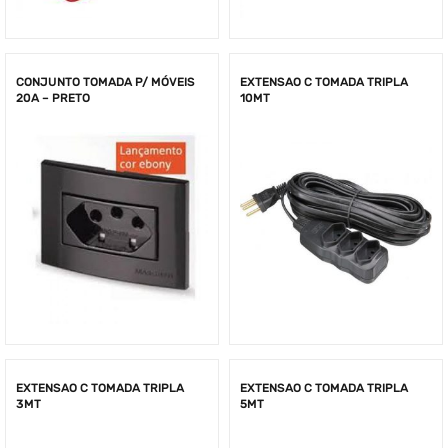
CONJUNTO TOMADA P/ MÓVEIS
EXTENSAO C TOMADA TRIPLA
20A – PRETO
10MT
EXTENSAO C TOMADA TRIPLA
EXTENSAO C TOMADA TRIPLA
3MT
5MT