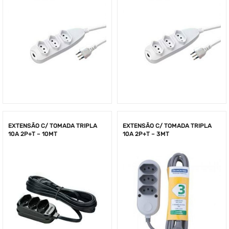
EXTENSÃO C/ TOMADA TRIPLA
EXTENSÃO C/ TOMADA TRIPLA
10A 2P+T – 10MT
10A 2P+T – 3MT