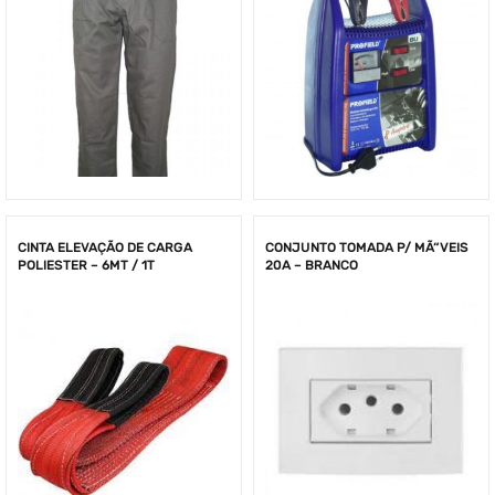
CINTA ELEVAÇÃO DE CARGA
CONJUNTO TOMADA P/ MÃ“VEIS
POLIESTER – 6MT / 1T
20A – BRANCO