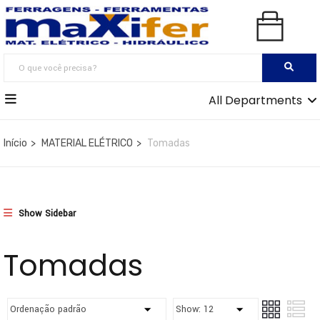
All Departments
Início
MATERIAL ELÉTRICO
Tomadas
Show Sidebar
Tomadas