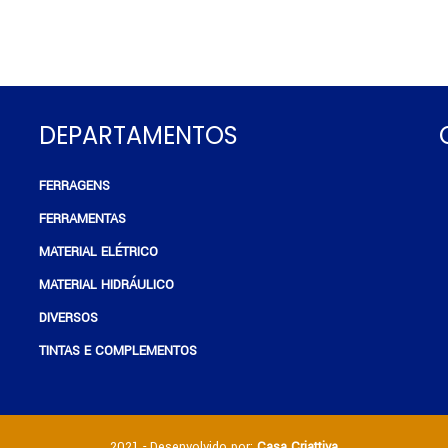
DEPARTAMENTOS
FERRAGENS
e
FERRAMENTAS
MATERIAL ELÉTRICO
MATERIAL HIDRÁULICO
DIVERSOS
TINTAS E COMPLEMENTOS
2021 - Desenvolvido por:
Casa Criattiva