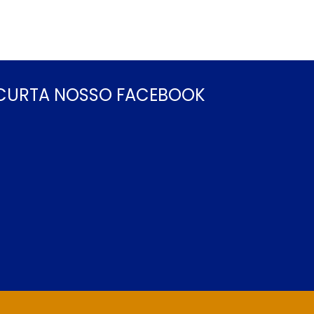
CURTA NOSSO FACEBOOK