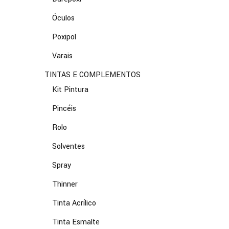
Óculos
Poxipol
Varais
TINTAS E COMPLEMENTOS
Kit Pintura
Pincéis
Rolo
Solventes
Spray
Thinner
Tinta Acrílico
Tinta Esmalte