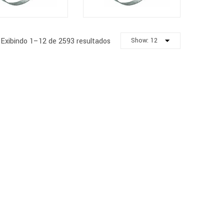
Exibindo 1–12 de 2593 resultados