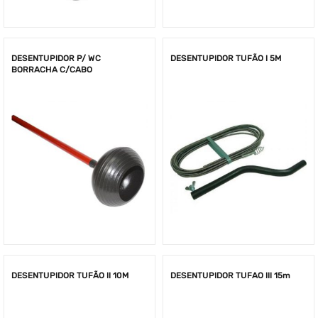
DESENTUPIDOR P/ WC
DESENTUPIDOR TUFÃO I 5M
BORRACHA C/CABO
DESENTUPIDOR TUFÃO II 10M
DESENTUPIDOR TUFAO III 15m