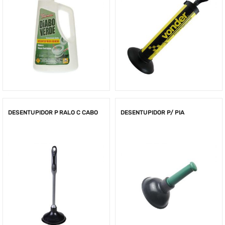
DESENTUPIDOR P RALO C CABO
DESENTUPIDOR P/ PIA