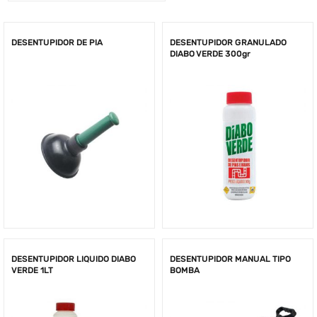
DESENTUPIDOR DE PIA
DESENTUPIDOR GRANULADO
DIABO VERDE 300gr
DESENTUPIDOR LIQUIDO DIABO
DESENTUPIDOR MANUAL TIPO
VERDE 1LT
BOMBA