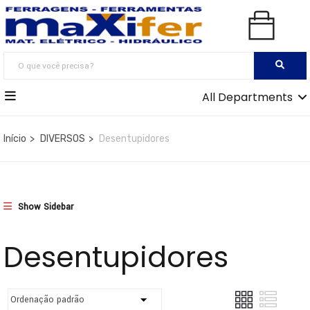
All Departments
Início
DIVERSOS
Desentupidores
Show Sidebar
Desentupidores