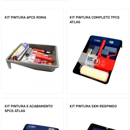
KIT PINTURA 6PCS ROMA
KIT PINTURA COMPLETO 7PCS
ATLAS
KIT PINTURA E ACABAMENTO
KIT PINTURA SEM RESPINGO
5PCS ATLAS