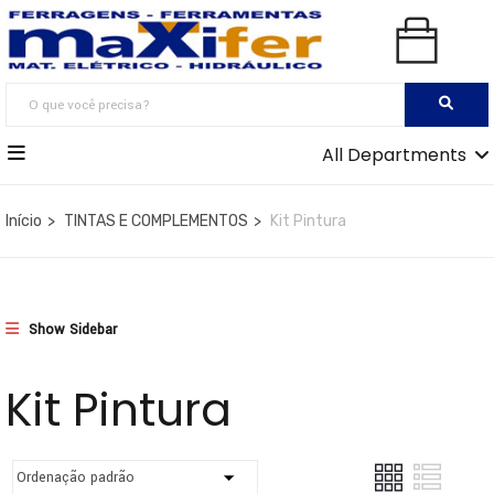
All Departments
Início
TINTAS E COMPLEMENTOS
Kit Pintura
Show Sidebar
Kit Pintura