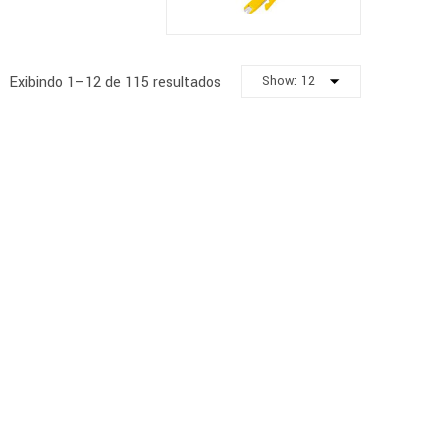
Exibindo 1–12 de 115 resultados