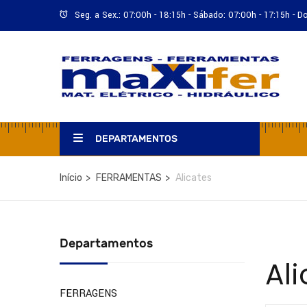
Seg. a Sex.: 07:00h - 18:15h - Sábado: 07:00h - 17:15h - 
DEPARTAMENTOS
Início
FERRAMENTAS
Alicates
Departamentos
Al
FERRAGENS