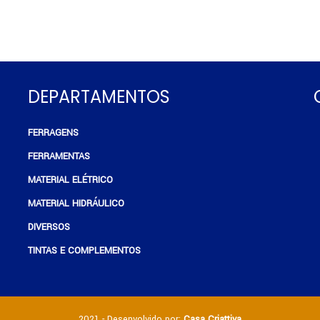
DEPARTAMENTOS
FERRAGENS
e
FERRAMENTAS
MATERIAL ELÉTRICO
MATERIAL HIDRÁULICO
DIVERSOS
TINTAS E COMPLEMENTOS
2021 - Desenvolvido por:
Casa Criattiva