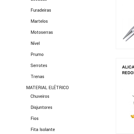
Furadeiras
Martelos
Motoserras
Nível
Prumo
Serrotes
ALICA
REDO
Trenas
MATERIAL ELÉTRICO
Chuveiros
Disjuntores
Fios
Fita Isolante