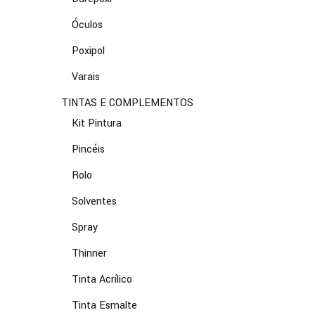
Óculos
Poxipol
Varais
TINTAS E COMPLEMENTOS
Kit Pintura
Pincéis
Rolo
Solventes
Spray
Thinner
Tinta Acrílico
Tinta Esmalte