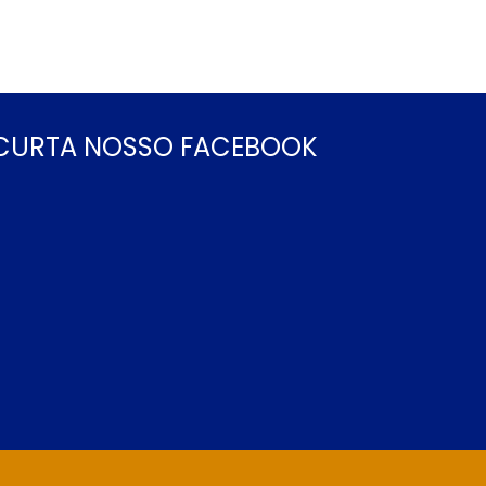
CURTA NOSSO FACEBOOK