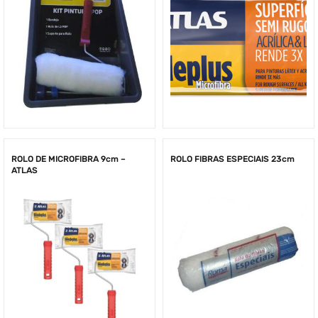
ROLO DE MICROFIBRA 9cm –
ROLO FIBRAS ESPECIAIS 23cm
ATLAS