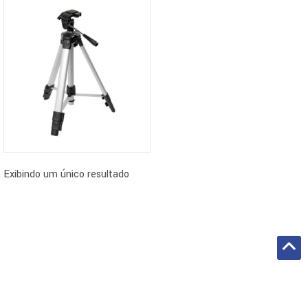
Exibindo um único resultado