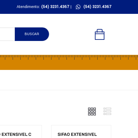
Atendimento:
(54) 3231.4367
|
(54) 3231.4367
BUSCAR
O EXTENSIVEL C
SIFAO EXTENSIVEL