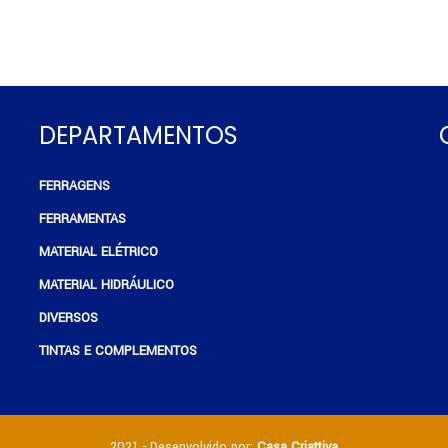
DEPARTAMENTOS
FERRAGENS
e
FERRAMENTAS
MATERIAL ELÉTRICO
MATERIAL HIDRÁULICO
DIVERSOS
TINTAS E COMPLEMENTOS
2021 - Desenvolvido por:
Casa Criattiva