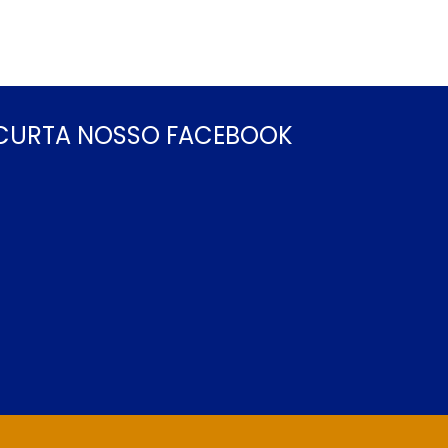
CURTA NOSSO FACEBOOK