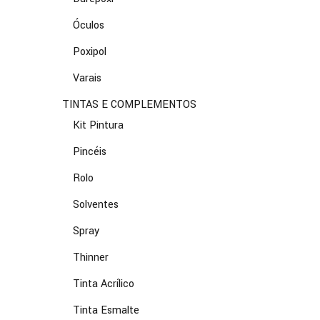
Óculos
Poxipol
Varais
TINTAS E COMPLEMENTOS
Kit Pintura
Pincéis
Rolo
Solventes
Spray
Thinner
Tinta Acrílico
Tinta Esmalte