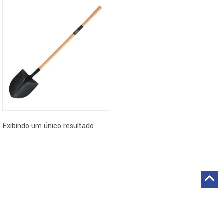
Exibindo um único resultado