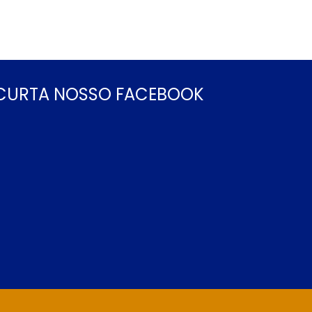
CURTA NOSSO FACEBOOK