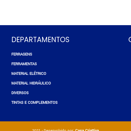
DEPARTAMENTOS
FERRAGENS
e
FERRAMENTAS
MATERIAL ELÉTRICO
MATERIAL HIDRÁULICO
DIVERSOS
TINTAS E COMPLEMENTOS
2021 - Desenvolvido por:
Casa Criattiva