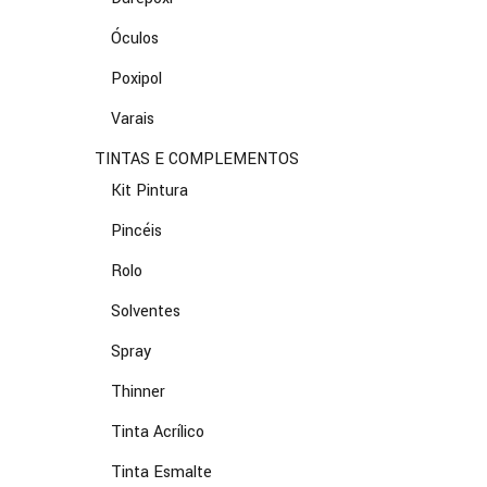
Óculos
Poxipol
Varais
TINTAS E COMPLEMENTOS
Kit Pintura
Pincéis
Rolo
Solventes
Spray
Thinner
Tinta Acrílico
Tinta Esmalte