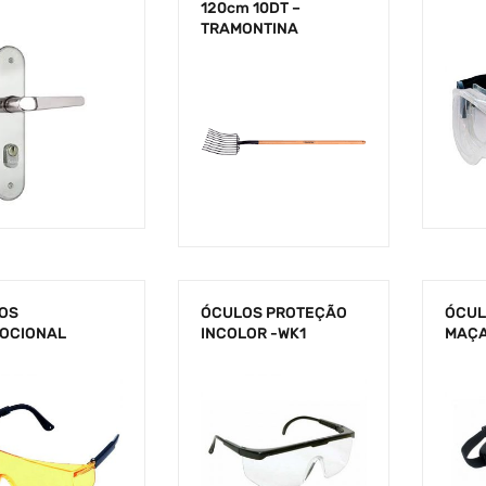
120cm 10DT –
TRAMONTINA
OS
ÓCULOS PROTEÇÃO
ÓCUL
OCIONAL
INCOLOR -WK1
MAÇA