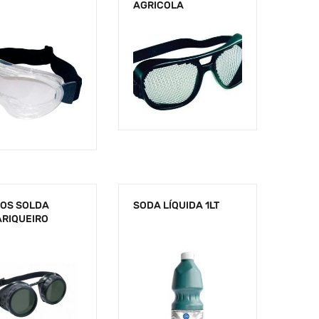
AGRICOLA
OS SOLDA
SODA LÍQUIDA 1LT
RIQUEIRO