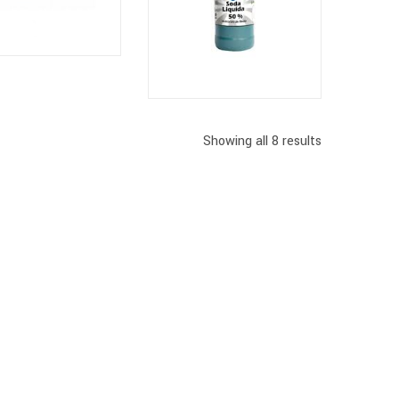
Showing all 8 results