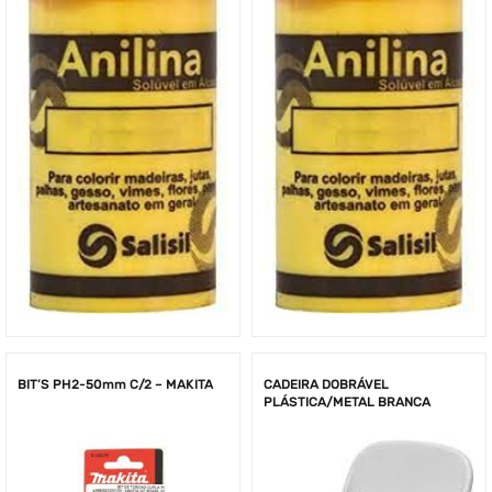
BIT’S PH2-50mm C/2 – MAKITA
CADEIRA DOBRÁVEL
PLÁSTICA/METAL BRANCA