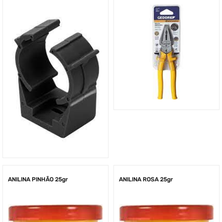
ANILINA PINHÃO 25gr
ANILINA ROSA 25gr