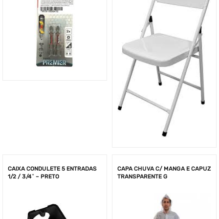
CAIXA CONDULETE 5 ENTRADAS
CAPA CHUVA C/ MANGA E CAPUZ
1/2 / 3/4″ – PRETO
TRANSPARENTE G