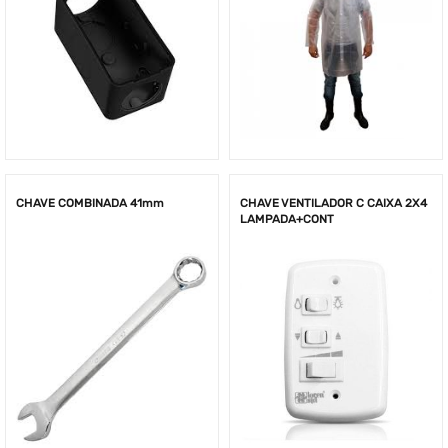
CHAVE COMBINADA 41mm
CHAVE VENTILADOR C CAIXA 2X4
LAMPADA+CONT