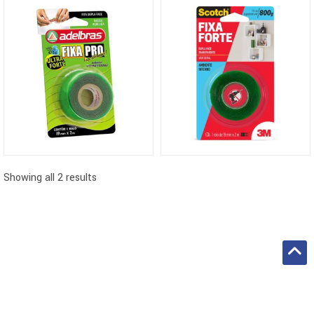
Showing all 2 results