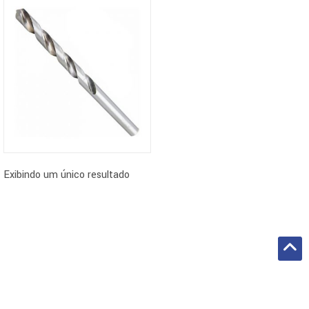
Exibindo um único resultado