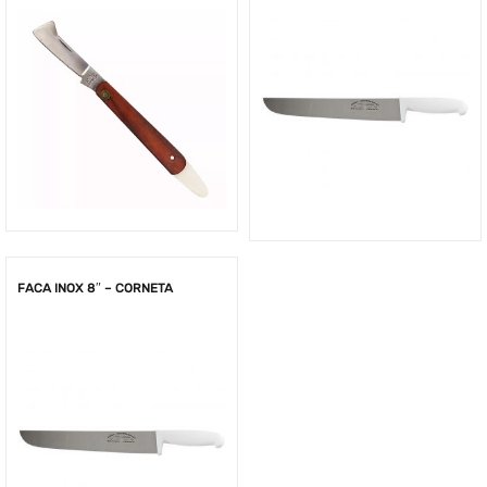
FACA INOX 8″ – CORNETA