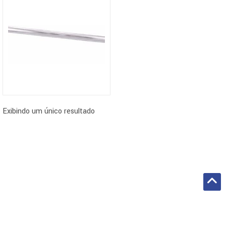
Exibindo um único resultado