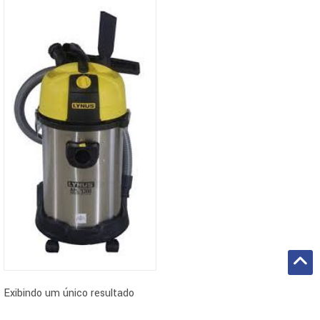
Exibindo um único resultado