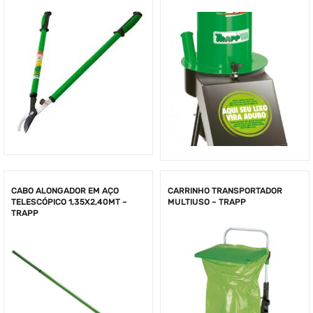
CABO ALONGADOR EM AÇO
CARRINHO TRANSPORTADOR
TELESCÓPICO 1,35X2,40MT –
MULTIUSO – TRAPP
TRAPP