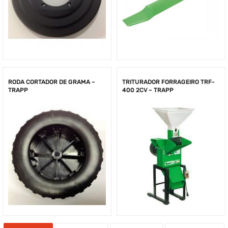
RODA CORTADOR DE GRAMA –
TRITURADOR FORRAGEIRO TRF-
TRAPP
400 2CV – TRAPP