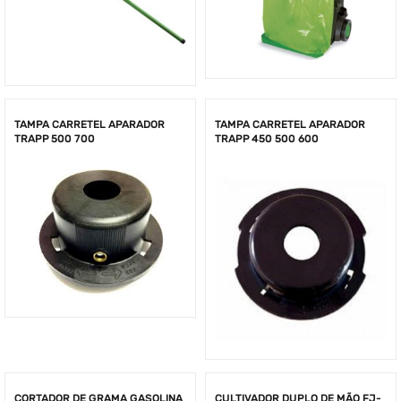
TAMPA CARRETEL APARADOR
TAMPA CARRETEL APARADOR
TRAPP 500 700
TRAPP 450 500 600
CORTADOR DE GRAMA GASOLINA
CULTIVADOR DUPLO DE MÃO FJ-