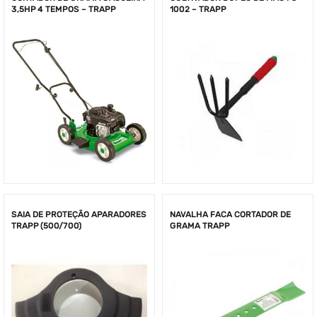
3,5HP 4 TEMPOS – TRAPP
1002 – TRAPP
SAIA DE PROTEÇÃO APARADORES
NAVALHA FACA CORTADOR DE
TRAPP (500/700)
GRAMA TRAPP