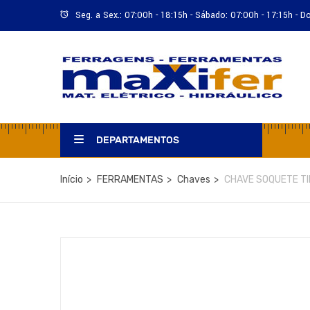
Seg. a Sex.: 07:00h - 18:15h - Sábado: 07:00h - 17:15h - 
DEPARTAMENTOS
Início
FERRAMENTAS
Chaves
CHAVE SOQUETE TI