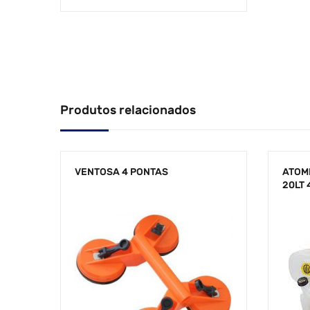
Produtos relacionados
VENTOSA 4 PONTAS
ATOM
20LT 