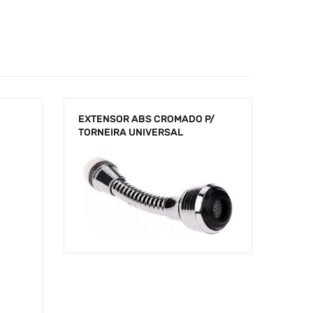
EXTENSOR ABS CROMADO P/
TORNEIRA UNIVERSAL