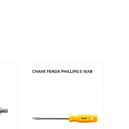
CHAVE FENDA PHILLIPS 5 16X8