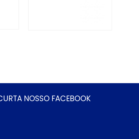
CURTA NOSSO FACEBOOK