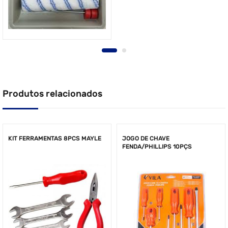
Produtos relacionados
KIT FERRAMENTAS 8PCS MAYLE
JOGO DE CHAVE
FENDA/PHILLIPS 10PÇS