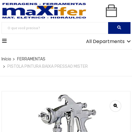
All Departments
Início
FERRAMENTAS
PISTOLA PINTURA BAIXA PRESSAO MISTER