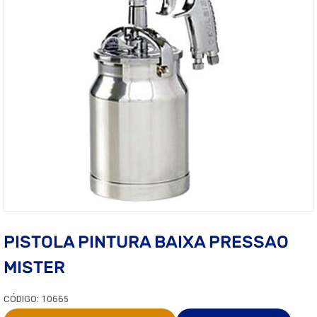
PISTOLA PINTURA BAIXA PRESSAO
MISTER
CÓDIGO: 10665