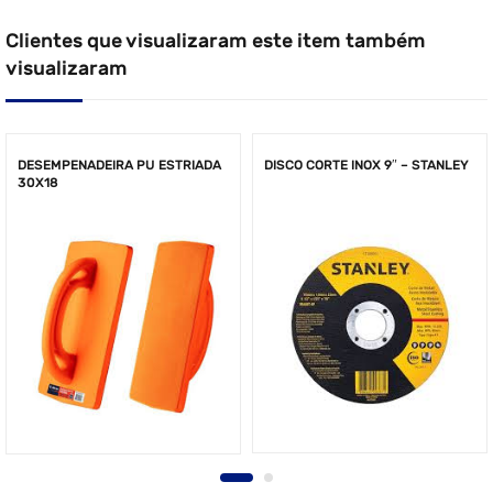
Clientes que visualizaram este item também
visualizaram
DESEMPENADEIRA PU ESTRIADA
DISCO CORTE INOX 9″ – STANLEY
30X18