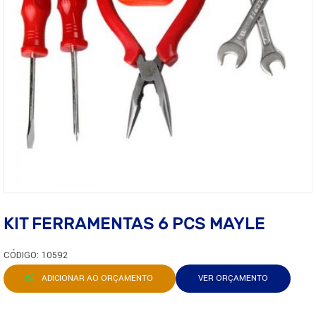
KIT FERRAMENTAS 6 PCS MAYLE
CÓDIGO: 10592
ADICIONAR AO ORÇAMENTO
VER ORÇAMENTO