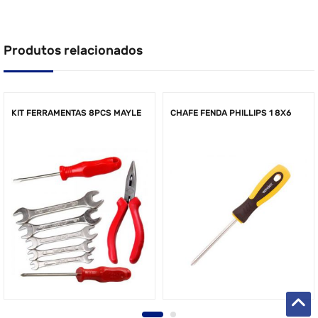
Produtos relacionados
KIT FERRAMENTAS 8PCS MAYLE
CHAFE FENDA PHILLIPS 1 8X6