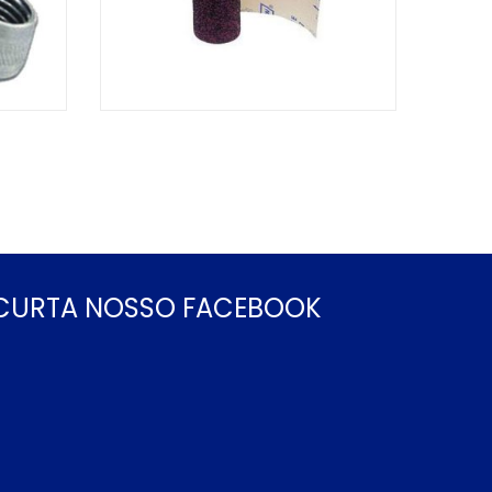
CURTA NOSSO FACEBOOK