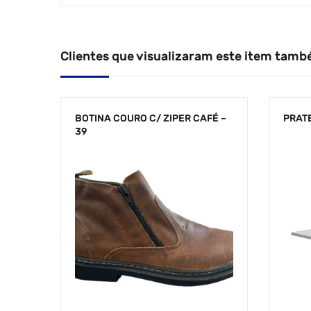
Clientes que visualizaram este item tamb
BOTINA COURO C/ ZIPER CAFÉ –
PRAT
39