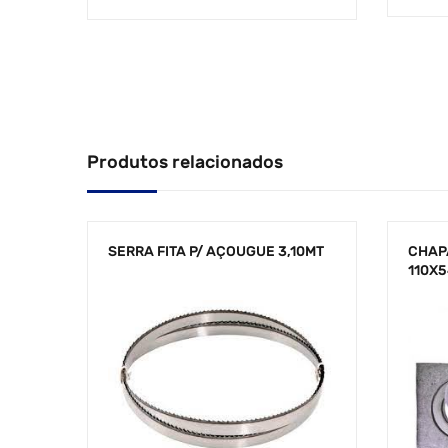
Produtos relacionados
SERRA FITA P/ AÇOUGUE 3,10MT
CHAP
110X