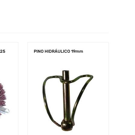
X25
PINO HIDRÁULICO 19mm