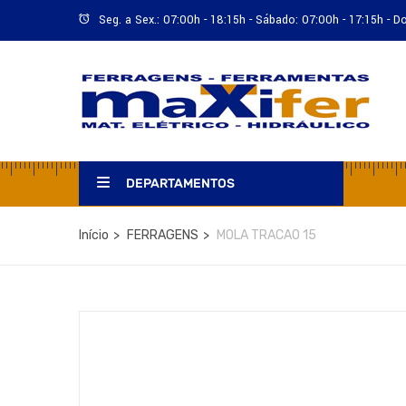
Seg. a Sex.: 07:00h - 18:15h - Sábado: 07:00h - 17:15h - 
DEPARTAMENTOS
Início
FERRAGENS
MOLA TRACAO 15