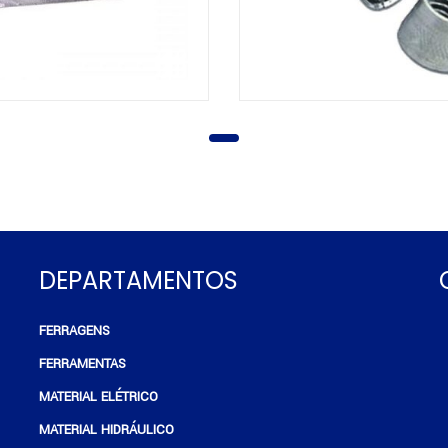
DEPARTAMENTOS
FERRAGENS
e
FERRAMENTAS
MATERIAL ELÉTRICO
MATERIAL HIDRÁULICO