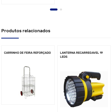
Produtos relacionados
CARRINHO DE FEIRA REFORÇADO
LANTERNA RECARREGAVEL 19
LEDS