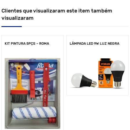
Clientes que visualizaram este item também
visualizaram
KIT PINTURA 5PÇS – ROMA
LÂMPADA LED 9W LUZ NEGRA