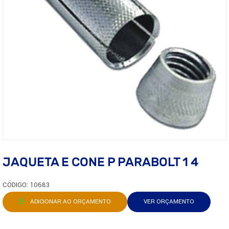
JAQUETA E CONE P PARABOLT 1 4
CÓDIGO: 10683
ADICIONAR AO ORÇAMENTO
VER ORÇAMENTO