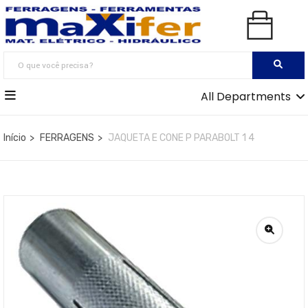
All Departments
Início
FERRAGENS
JAQUETA E CONE P PARABOLT 1 4