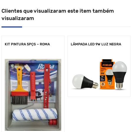
Clientes que visualizaram este item também
visualizaram
KIT PINTURA 5PÇS – ROMA
LÂMPADA LED 9W LUZ NEGRA