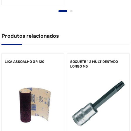
Produtos relacionados
LIXA ASSOALHO GR 120
SOQUETE 1 2 MULTIDENTADO
LONGO M5