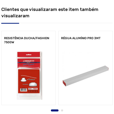
Clientes que visualizaram este item também
visualizaram
RESISTÊNCIA DUCHA/FASHION
RÉGUA ALUMÍNIO PRO 3MT
7500W