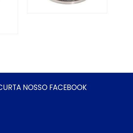
CURTA NOSSO FACEBOOK