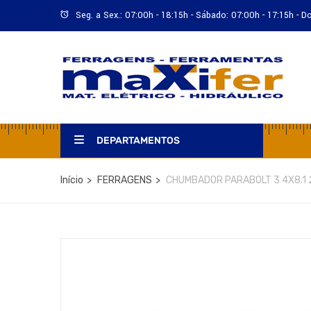
Seg. a Sex.: 07:00h - 18:15h - Sábado: 07:00h - 17:15h - 
DEPARTAMENTOS
Início
FERRAGENS
CHUMBADOR PARABOLT 3 4X8.1 