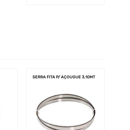
SERRA FITA P/ AÇOUGUE 3,10MT