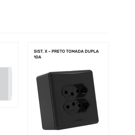
SIST. X – PRETO TOMADA DUPLA
10A