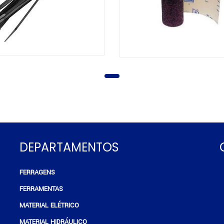
DEPARTAMENTOS
FERRAGENS
e
FERRAMENTAS
MATERIAL ELÉTRICO
MATERIAL HIDRÁULICO