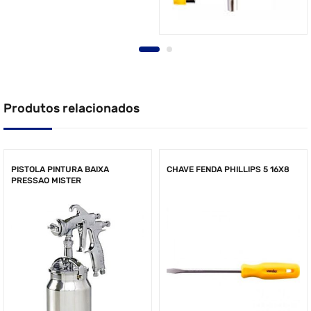
Produtos relacionados
PISTOLA PINTURA BAIXA
CHAVE FENDA PHILLIPS 5 16X8
PRESSAO MISTER