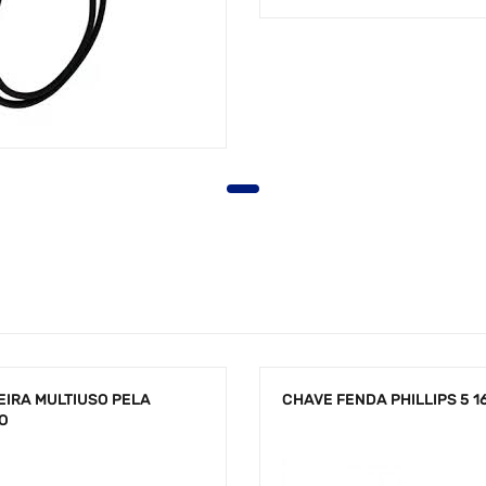
EIRA MULTIUSO PELA
CHAVE FENDA PHILLIPS 5 1
O