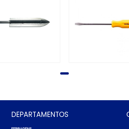
DEPARTAMENTOS