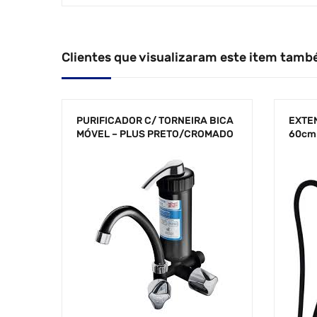
Clientes que visualizaram este item tamb
PURIFICADOR C/ TORNEIRA BICA
EXTE
MÓVEL – PLUS PRETO/CROMADO
60cm