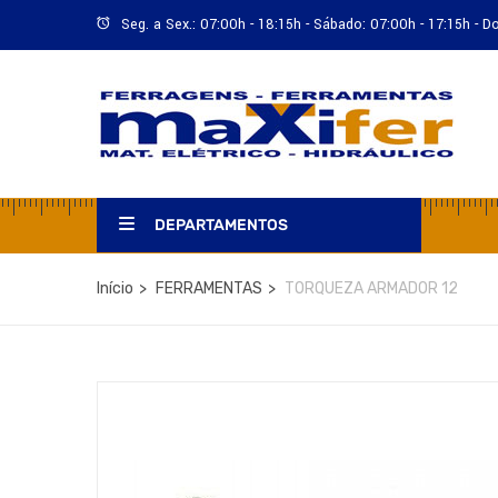
Seg. a Sex.: 07:00h - 18:15h - Sábado: 07:00h - 17:15h - 
DEPARTAMENTOS
Início
FERRAMENTAS
TORQUEZA ARMADOR 12