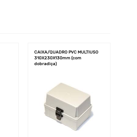
CAIXA/QUADRO PVC MULTIUSO
310X230X130mm (com
dobradiça)