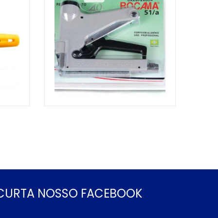
CURTA NOSSO FACEBOOK