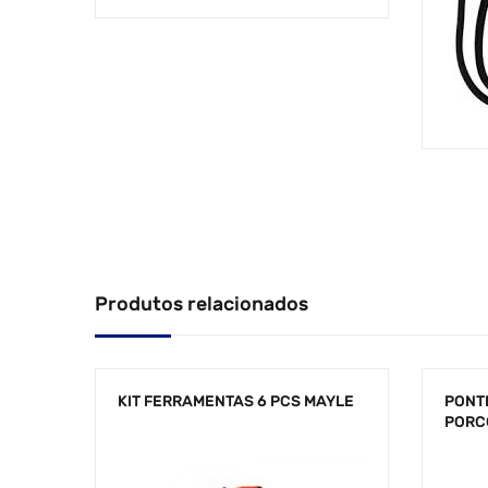
Produtos relacionados
KIT FERRAMENTAS 6 PCS MAYLE
PONT
PORC