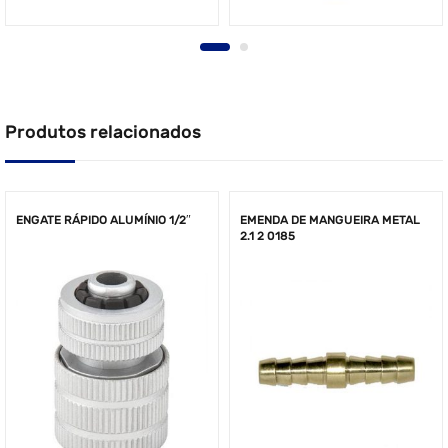
Produtos relacionados
ENGATE RÁPIDO ALUMÍNIO 1/2″
EMENDA DE MANGUEIRA METAL
2.1 2 0185