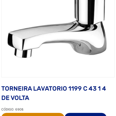
TORNEIRA LAVATORIO 1199 C 43 1 4
DE VOLTA
CÓDIGO: 6908