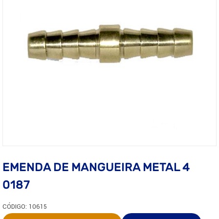
EMENDA DE MANGUEIRA METAL 4
0187
CÓDIGO: 10615