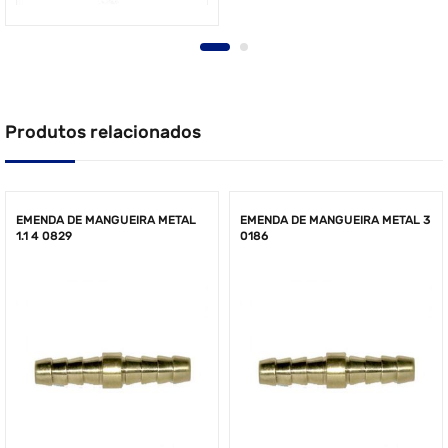
Produtos relacionados
EMENDA DE MANGUEIRA METAL
EMENDA DE MANGUEIRA METAL 3
1.1 4 0829
0186