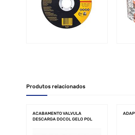
Produtos relacionados
ACABAMENTO VALVULA
ADAPT
DESCARGA DOCOL GELO POL