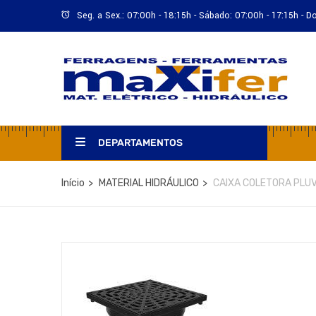
Seg. a Sex.: 07:00h - 18:15h - Sábado: 07:00h - 17:15h - 
DEPARTAMENTOS
Início
MATERIAL HIDRÁULICO
CAIXA COLETORA PLU