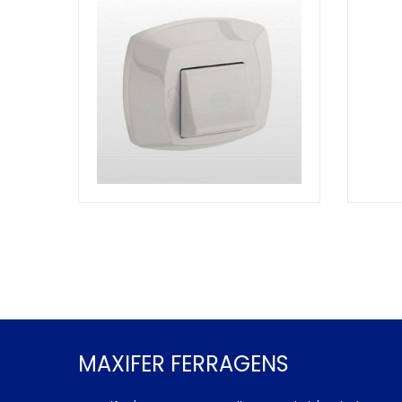
MAXIFER FERRAGENS