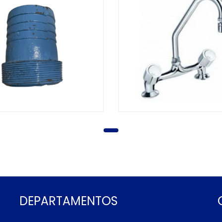
DEPARTAMENTOS