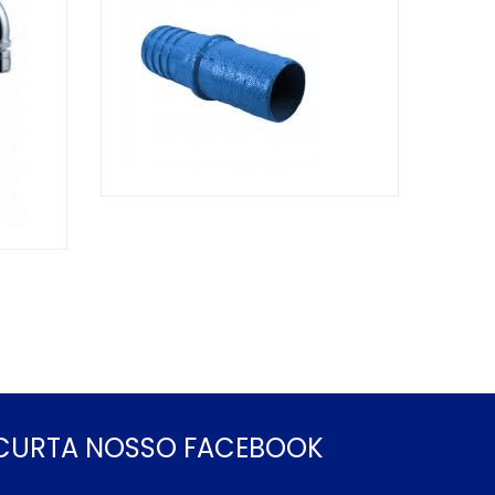
CURTA NOSSO FACEBOOK