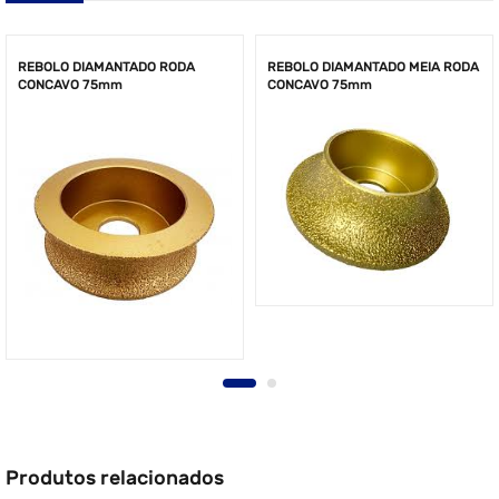
REBOLO DIAMANTADO RODA
REBOLO DIAMANTADO MEIA RODA
CONCAVO 75mm
CONCAVO 75mm
Produtos relacionados