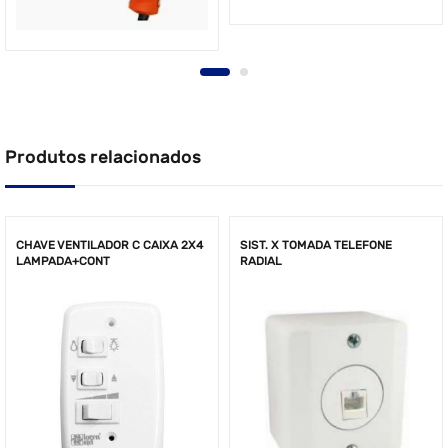
Produtos relacionados
CHAVE VENTILADOR C CAIXA 2X4
SIST. X TOMADA TELEFONE
LAMPADA+CONT
RADIAL