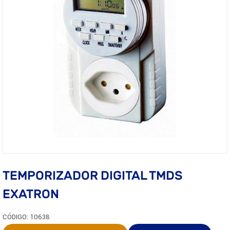
TEMPORIZADOR DIGITAL TMDS
EXATRON
CÓDIGO: 10638