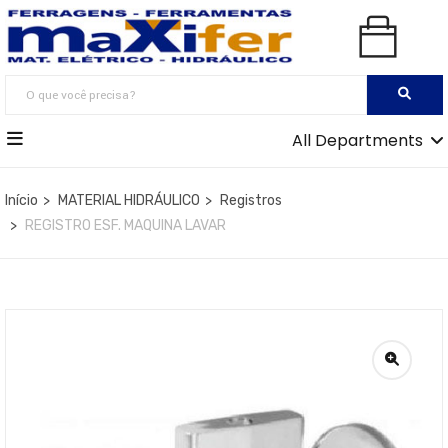
All Departments
Início
MATERIAL HIDRÁULICO
Registros
REGISTRO ESF. MAQUINA LAVAR