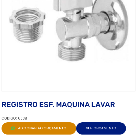
REGISTRO ESF. MAQUINA LAVAR
CÓDIGO: 6538
ADICIONAR AO ORÇAMENTO
VER ORÇAMENTO