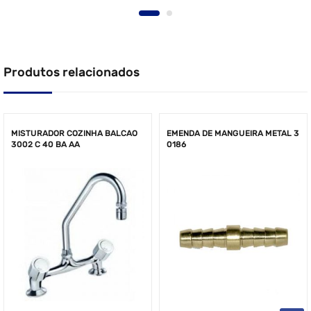
Produtos relacionados
MISTURADOR COZINHA BALCAO
EMENDA DE MANGUEIRA METAL 3
3002 C 40 BA AA
0186