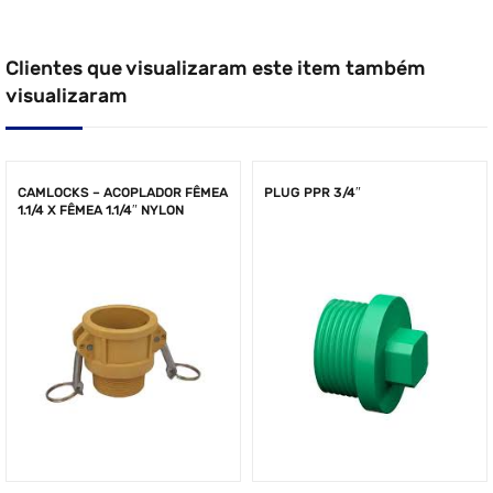
Clientes que visualizaram este item também
visualizaram
CAMLOCKS – ACOPLADOR FÊMEA
PLUG PPR 3/4″
1.1/4 X FÊMEA 1.1/4″ NYLON