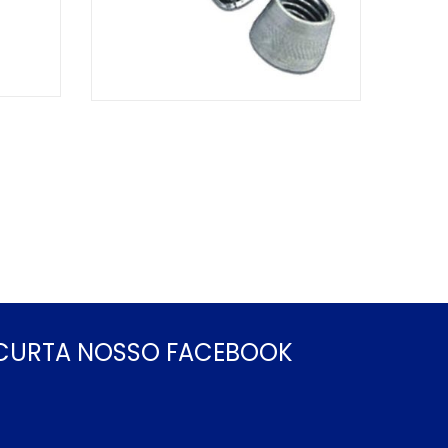
CURTA NOSSO FACEBOOK