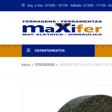
Seg. a Sex.: 07:00h - 18:15h - Sábado: 07:00h - 17:15h - 
DEPARTAMENTOS
Início
FERRAGENS
REBOLO RETO 6 X3 4 GRAO 24 