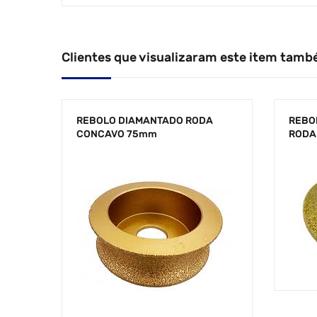
Clientes que visualizaram este item tamb
REBOLO DIAMANTADO RODA
REBO
CONCAVO 75mm
RODA