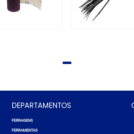
DEPARTAMENTOS
FERRAGENS
e
FERRAMENTAS