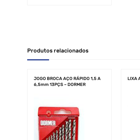
Produtos relacionados
JOGO BROCA AÇO RÁPIDO 1,5 A
LIXA 
6,5mm 13PÇS – DORMER