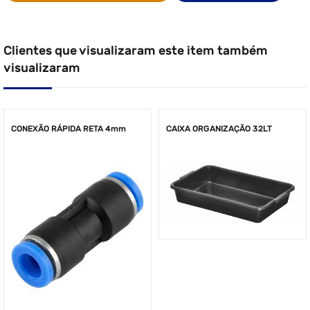
Clientes que visualizaram este item também
visualizaram
CONEXÃO RÁPIDA RETA 4mm
CAIXA ORGANIZAÇÃO 32LT