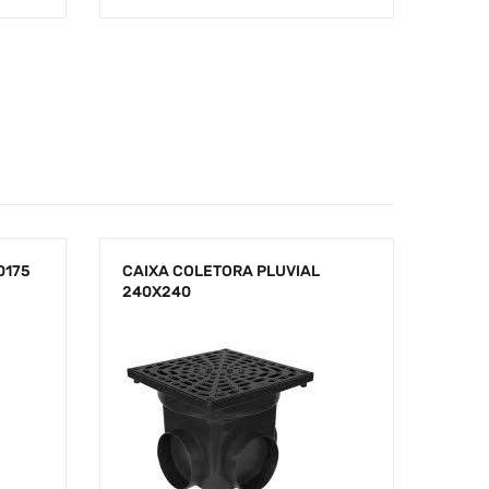
0175
CAIXA COLETORA PLUVIAL
240X240