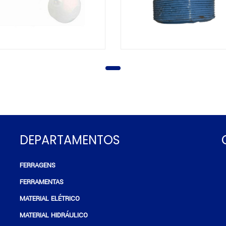
DEPARTAMENTOS
FERRAGENS
e
FERRAMENTAS
MATERIAL ELÉTRICO
MATERIAL HIDRÁULICO