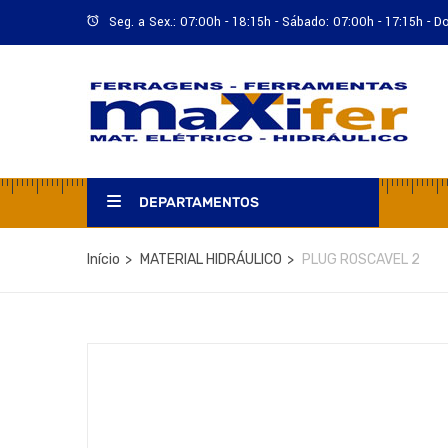
Seg. a Sex.: 07:00h - 18:15h - Sábado: 07:00h - 17:15h - 
DEPARTAMENTOS
Início
MATERIAL HIDRÁULICO
PLUG ROSCAVEL 2