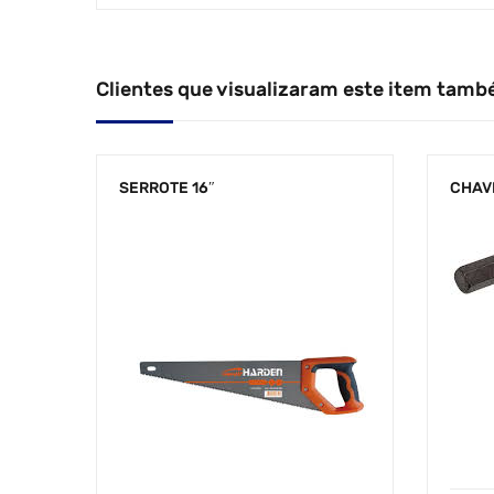
Clientes que visualizaram este item tamb
SERROTE 16″
CHAVE