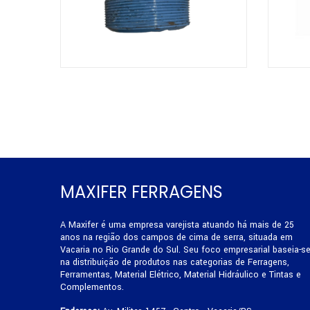
MAXIFER FERRAGENS
A Maxifer é uma empresa varejista atuando há mais de 25
anos na região dos campos de cima de serra, situada em
Vacaria no Rio Grande do Sul. Seu foco empresarial baseia-s
na distribuição de produtos nas categorias de Ferragens,
Ferramentas, Material Elétrico, Material Hidráulico e Tintas e
Complementos.