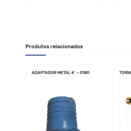
Produtos relacionados
ADAPTADOR METAL 4″ – 0180
TORNE