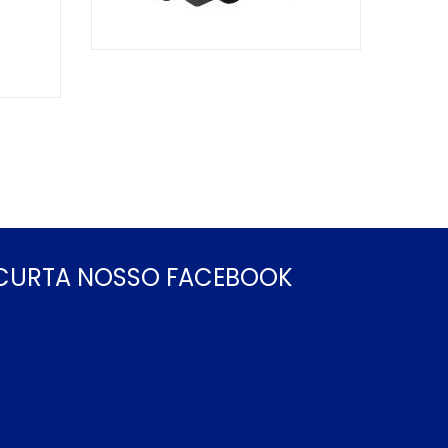
CURTA NOSSO FACEBOOK