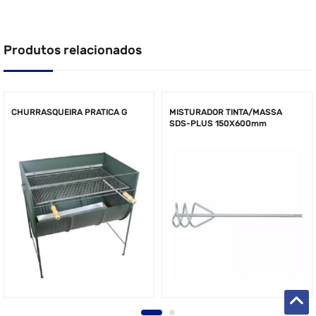
Produtos relacionados
CHURRASQUEIRA PRATICA G
MISTURADOR TINTA/MASSA
SDS-PLUS 150X600mm