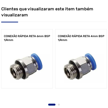
Clientes que visualizaram este item também
visualizaram
CONEXÃO RÁPIDA RETA 6mm BSP
CONEXÃO RÁPIDA RETA 4mm BSP
1/4mm
1/4mm