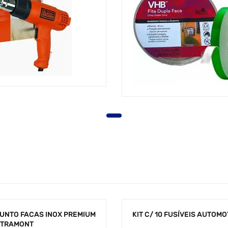
UNTO FACAS INOX PREMIUM
KIT C/ 10 FUSÍVEIS AUTOM
 TRAMONT