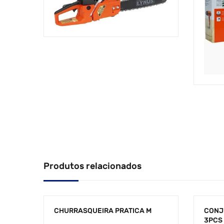
Produtos relacionados
CHURRASQUEIRA PRATICA M
CONJ
3PCS