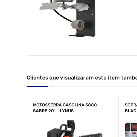
Clientes que visualizaram este item tamb
MOTOSSERRA GASOLINA 58CC
SOPR
SABRE 20″ – LYNUS
BLAC