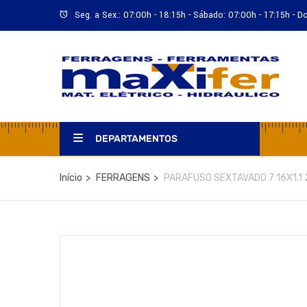
Seg. a Sex.: 07:00h - 18:15h - Sábado: 07:00h - 17:15h - 
DEPARTAMENTOS
Início
FERRAGENS
PARAFUSO SEXTAVADO 7 16X1.1 