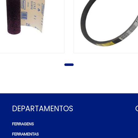
DEPARTAMENTOS
FERRAGENS
e
FERRAMENTAS