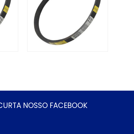
CURTA NOSSO FACEBOOK