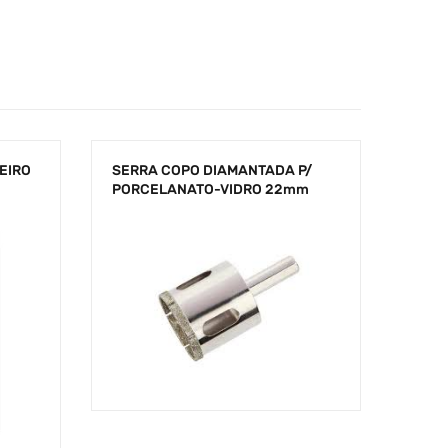
EIRO
SERRA COPO DIAMANTADA P/
PORCELANATO-VIDRO 22mm