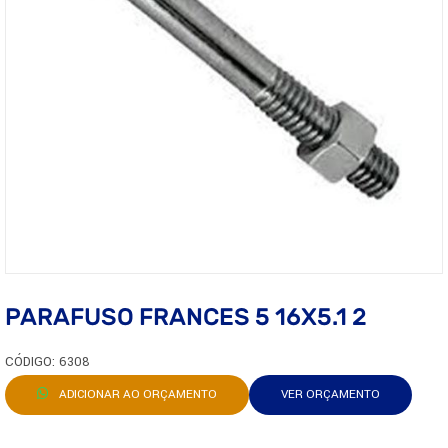
PARAFUSO FRANCES 5 16X5.1 2
CÓDIGO: 6308
ADICIONAR AO ORÇAMENTO
VER ORÇAMENTO