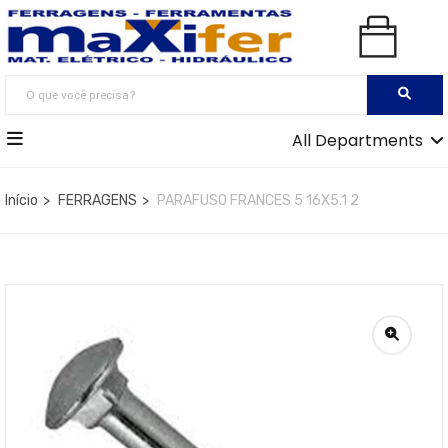
All Departments
Início
FERRAGENS
PARAFUSO FRANCES 5 16X5.1 2