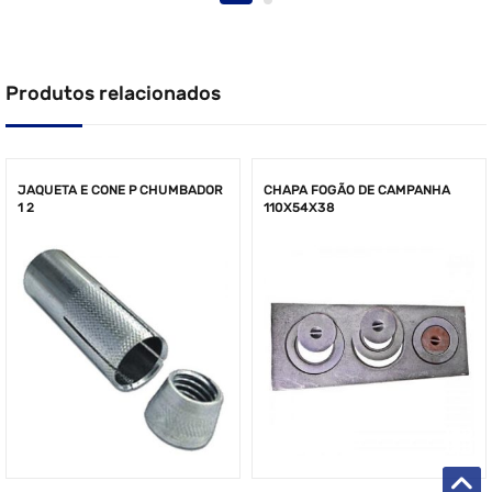
Produtos relacionados
JAQUETA E CONE P CHUMBADOR
CHAPA FOGÃO DE CAMPANHA
1 2
110X54X38