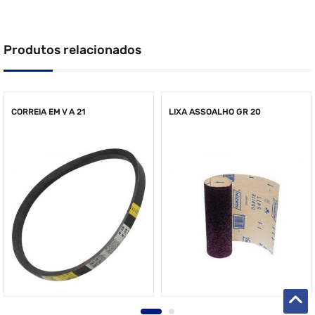
Produtos relacionados
CORREIA EM V A 21
LIXA ASSOALHO GR 20