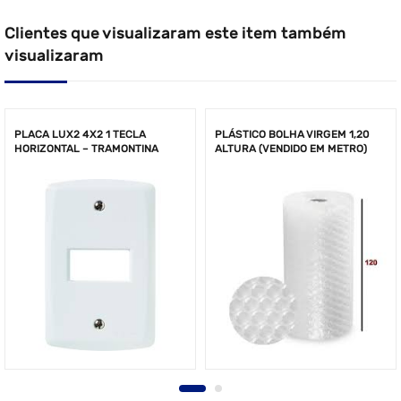
Clientes que visualizaram este item também
visualizaram
PLACA LUX2 4X2 1 TECLA
PLÁSTICO BOLHA VIRGEM 1,20
HORIZONTAL – TRAMONTINA
ALTURA (VENDIDO EM METRO)