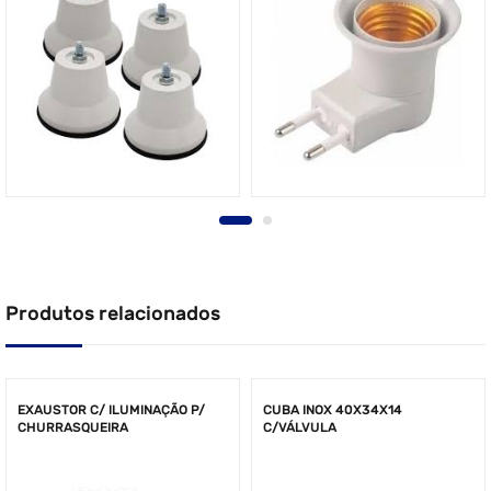
Produtos relacionados
EXAUSTOR C/ ILUMINAÇÃO P/
CUBA INOX 40X34X14
CHURRASQUEIRA
C/VÁLVULA