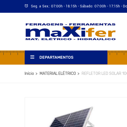
Seg. a Sex.: 07:00h - 18:15h - Sábado: 07:00h - 17:15h - 
DEPARTAMENTOS
Início
MATERIAL ELÉTRICO
REFLETOR LED SOLAR 1