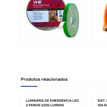
Produtos relacionados
LUMINÁRIA DE EMERGÊNCIA LED
SIST.
2 FAROIS 2200 LUMENS
10A R