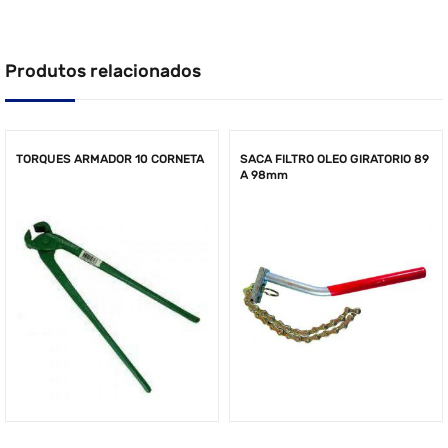
Produtos relacionados
TORQUES ARMADOR 10 CORNETA
SACA FILTRO OLEO GIRATORIO 89
A 98mm