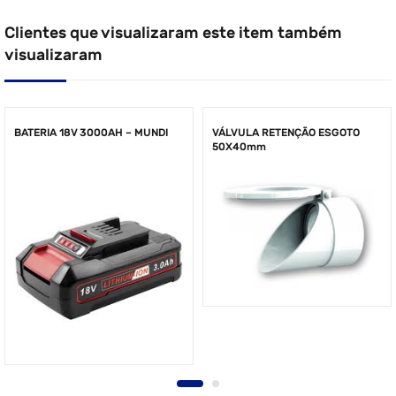
Clientes que visualizaram este item também
visualizaram
BATERIA 18V 3000AH – MUNDI
VÁLVULA RETENÇÃO ESGOTO
50X40mm