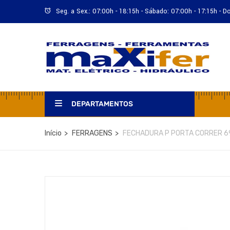
Seg. a Sex.: 07:00h - 18:15h - Sábado: 07:00h - 17:15h - 
DEPARTAMENTOS
Início
FERRAGENS
FECHADURA P PORTA CORRER 6