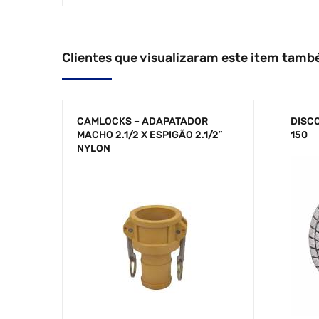
Clientes que visualizaram este item tamb
CAMLOCKS – ADAPATADOR
DISCO
MACHO 2.1/2 X ESPIGÃO 2.1/2″
150
NYLON