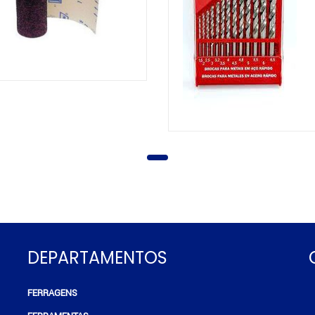
DEPARTAMENTOS
FERRAGENS