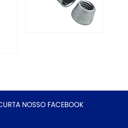
CURTA NOSSO FACEBOOK