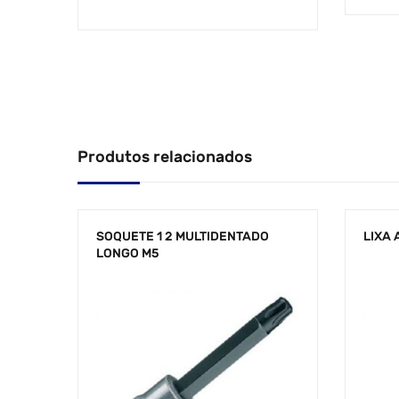
Produtos relacionados
SOQUETE 1 2 MULTIDENTADO
LIXA 
LONGO M5