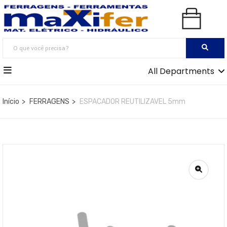
All Departments
Início
FERRAGENS
ESPACADOR REUTILIZAVEL 5mm