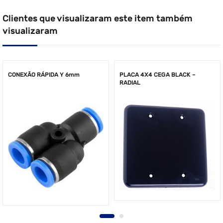
Clientes que visualizaram este item também
visualizaram
CONEXÃO RÁPIDA Y 6mm
PLACA 4X4 CEGA BLACK –
RADIAL