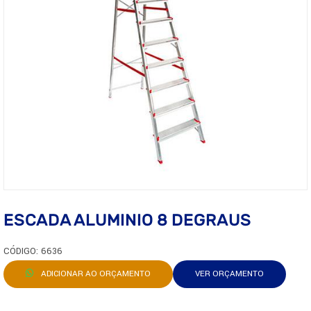
ESCADA ALUMINIO 8 DEGRAUS
CÓDIGO: 6636
ADICIONAR AO ORÇAMENTO
VER ORÇAMENTO