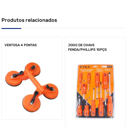
Produtos relacionados
VENTOSA 4 PONTAS
JOGO DE CHAVE
FENDA/PHILLIPS 10PÇS