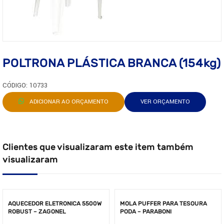
POLTRONA PLÁSTICA BRANCA (154kg)
CÓDIGO: 10733
ADICIONAR AO ORÇAMENTO
VER ORÇAMENTO
Clientes que visualizaram este item também
visualizaram
AQUECEDOR ELETRONICA 5500W
MOLA PUFFER PARA TESOURA
ROBUST – ZAGONEL
PODA – PARABONI