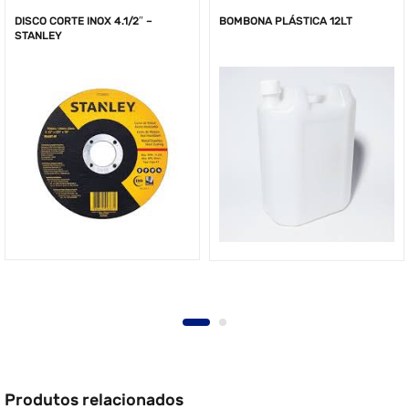
DISCO CORTE INOX 4.1/2″ –
BOMBONA PLÁSTICA 12LT
STANLEY
Produtos relacionados