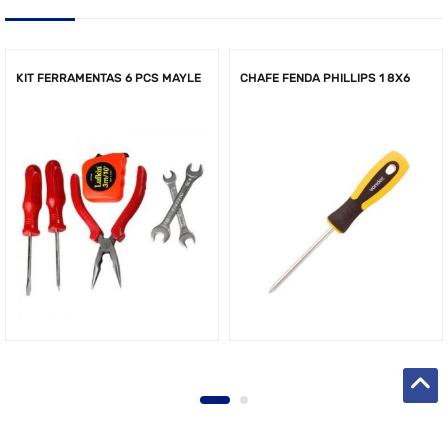
KIT FERRAMENTAS 6 PCS MAYLE
CHAFE FENDA PHILLIPS 1 8X6